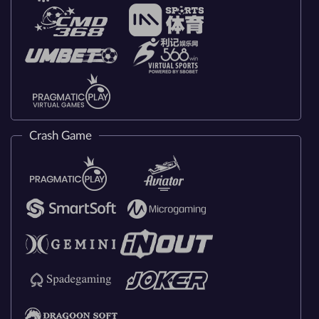
Crash Game