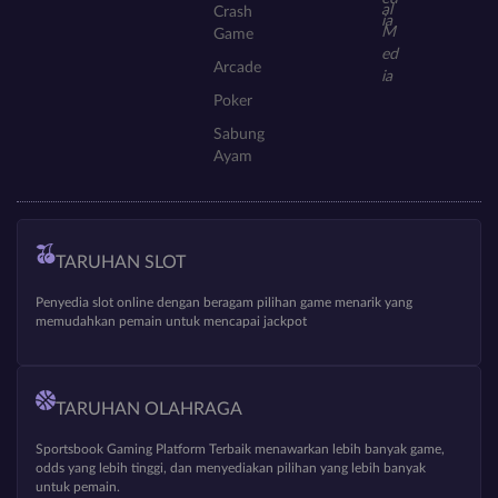
Crash
Game
Arcade
Poker
Sabung
Ayam
TARUHAN SLOT
Penyedia slot online dengan beragam pilihan game menarik yang
memudahkan pemain untuk mencapai jackpot
TARUHAN OLAHRAGA
Sportsbook Gaming Platform Terbaik menawarkan lebih banyak game,
odds yang lebih tinggi, dan menyediakan pilihan yang lebih banyak
untuk pemain.