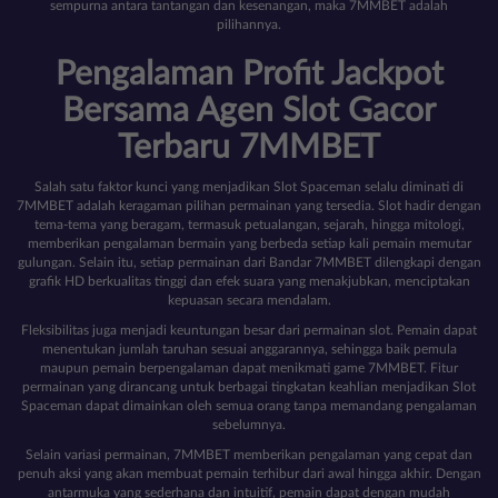
sempurna antara tantangan dan kesenangan, maka 7MMBET adalah
pilihannya.
Pengalaman Profit Jackpot
Bersama Agen Slot Gacor
Terbaru 7MMBET
Salah satu faktor kunci yang menjadikan Slot Spaceman selalu diminati di
7MMBET adalah keragaman pilihan permainan yang tersedia. Slot hadir dengan
tema-tema yang beragam, termasuk petualangan, sejarah, hingga mitologi,
memberikan pengalaman bermain yang berbeda setiap kali pemain memutar
gulungan. Selain itu, setiap permainan dari Bandar 7MMBET dilengkapi dengan
grafik HD berkualitas tinggi dan efek suara yang menakjubkan, menciptakan
kepuasan secara mendalam.
Fleksibilitas juga menjadi keuntungan besar dari permainan slot. Pemain dapat
menentukan jumlah taruhan sesuai anggarannya, sehingga baik pemula
maupun pemain berpengalaman dapat menikmati game 7MMBET. Fitur
permainan yang dirancang untuk berbagai tingkatan keahlian menjadikan Slot
Spaceman dapat dimainkan oleh semua orang tanpa memandang pengalaman
sebelumnya.
Selain variasi permainan, 7MMBET memberikan pengalaman yang cepat dan
penuh aksi yang akan membuat pemain terhibur dari awal hingga akhir. Dengan
antarmuka yang sederhana dan intuitif, pemain dapat dengan mudah