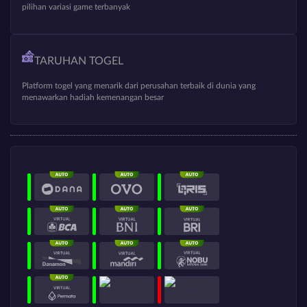
pilihan variasi game terbanyak
TARUHAN TOGEL
Platform togel yang menarik dari perusahan terbaik di dunia yang
menawarkan hadiah kemenangan besar