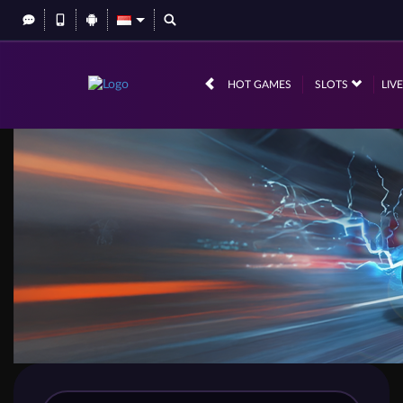
HOT GAMES
SLOTS
LIV