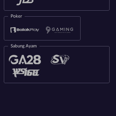
Poker
Sabung Ayam