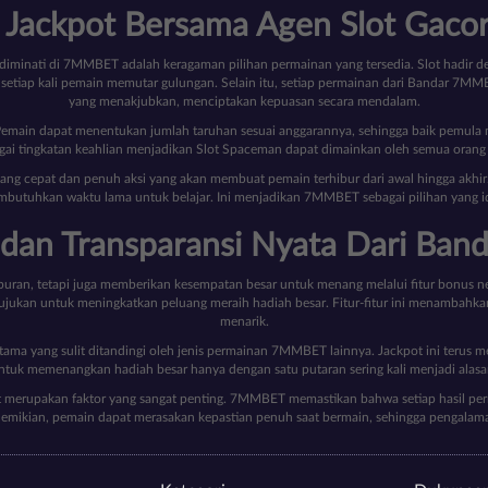
t Jackpot Bersama Agen Slot Gac
 diminati di 7MMBET adalah keragaman pilihan permainan yang tersedia. Slot hadir 
tiap kali pemain memutar gulungan. Selain itu, setiap permainan dari Bandar 7MMBE
yang menakjubkan, menciptakan kepuasan secara mendalam.
lot. Pemain dapat menentukan jumlah taruhan sesuai anggarannya, sehingga baik pe
agai tingkatan keahlian menjadikan Slot Spaceman dapat dimainkan oleh semua or
g cepat dan penuh aksi yang akan membuat pemain terhibur dari awal hingga akhir.
tuhkan waktu lama untuk belajar. Ini menjadikan 7MMBET sebagai pilihan yang i
 dan Transparansi Nyata Dari B
an, tetapi juga memberikan kesempatan besar untuk menang melalui fitur bonus ne
tujukan untuk meningkatkan peluang meraih hadiah besar. Fitur-fitur ini menambahk
menarik.
k utama yang sulit ditandingi oleh jenis permainan 7MMBET lainnya. Jackpot ini teru
ntuk memenangkan hadiah besar hanya dengan satu putaran sering kali menjadi alas
lot merupakan faktor yang sangat penting. 7MMBET memastikan bahwa setiap hasil pe
demikian, pemain dapat merasakan kepastian penuh saat bermain, sehingga pengalama