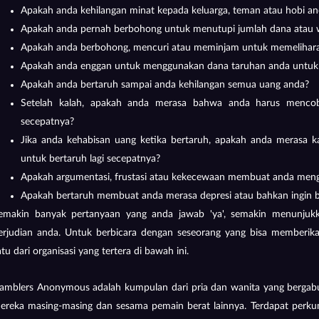
Apakah anda kehilangan minat kepada keluarga, teman atau hobi an
Apakah anda pernah berbohong untuk menutupi jumlah dana atau w
Apakah anda berbohong, mencuri atau meminjam untuk memelihara
Apakah anda enggan untuk menggunakan dana taruhan anda untuk 
Apakah anda bertaruh sampai anda kehilangan semua uang anda?
Setelah kalah, apakah anda merasa bahwa anda harus menco
secepatnya?
Jika anda kehabisan uang ketika bertaruh, apakah anda merasa 
untuk bertaruh lagi secepatnya?
Apakah argumentasi, frustasi atau kekecewaan membuat anda mengi
Apakah bertaruh membuat anda merasa depresi atau bahkan ingin b
emakin banyak pertanyaan yang anda jawab 'ya', semakin menunjuk
erjudian anda. Untuk berbicara dengan seseorang yang bisa memberika
atu dari organisasi yang tertera di bawah ini.
amblers Anonymous adalah kumpulan dari pria dan wanita yang berga
ereka masing-masing dan sesama pemain berat lainnya. Terdapat perkump