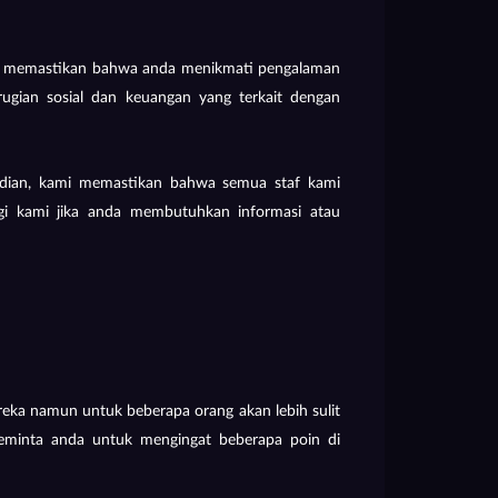
tuk memastikan bahwa anda menikmati pengalaman
rugian sosial dan keuangan yang terkait dengan
dian, kami memastikan bahwa semua staf kami
gi kami jika anda membutuhkan informasi atau
ka namun untuk beberapa orang akan lebih sulit
eminta anda untuk mengingat beberapa poin di