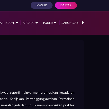
MASUK
DAFTAR
PROMOSI
ASH GAME
ARCADE
POKER
SABUNG AYAM
awab seperti halnya mempromosikan kesadaran
yanan. Kebijakan Pertanggungjawaban Permainan
i masalah judi dan untuk mempromosikan praktek