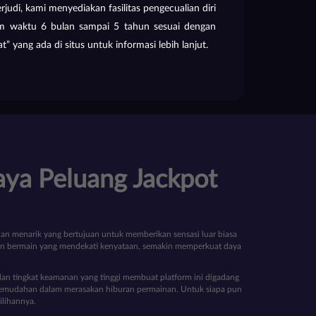
udi, kami menyediakan fasilitas pengecualian diri
 waktu 6 bulan sampai 5 tahun sesuai dengan
 yang ada di situs untuk informasi lebih lanjut.
ya Peluang Jackpot
an menarik yang bertujuan untuk memberikan sensasi luar biasa
an bermain yang mendekati kenyataan, semakin memperkuat daya
n tingkat keamanan yang tinggi membuat platform ini digadang
 kemudahan dalam merasakan hiburan permainan. Untuk siapa pun
lihannya.