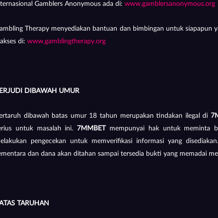
nternasional Gamblers Anonymous ada di:
www.gamblersanonymous.org
ambling Therapy menyediakan bantuan dan bimbingan untuk siapapun yang
iakses di:
www.gamblingtherapy.org
ERJUDI DIBAWAH UMUR
ertaruh dibawah batas umur 18 tahun merupakan tindakan ilegal di
7
erius untuk masalah ini.
7MMBET
mempunyai hak untuk meminta bu
elakukan pengecekan untuk memverifikasi informasi yang disediaka
ementara dan dana akan ditahan sampai tersedia bukti yang memadai m
ATAS TARUHAN