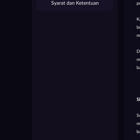
Syarat dan Ketentuan
p
K
b
m
D
m
b
S
S
m
b