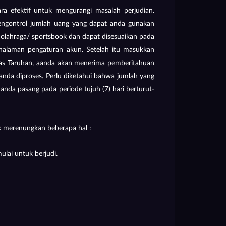
ra efektif untuk mengurangi masalah perjudian.
ngontrol jumlah uang yang dapat anda gunakan
olahraga/ sportsbook dan dapat disesuaikan pada
 halaman pengaturan akun. Setelah itu masukkan
tas Taruhan, aanda akan menerima pemberitahuan
nda diproses. Perlu diketahui bahwa jumlah yang
da pasang pada periode tujuh (7) hari berturut-
 merenungkan beberapa hal :
lai untuk berjudi.