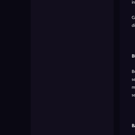
i
G
d
B
B
s
m
s
B