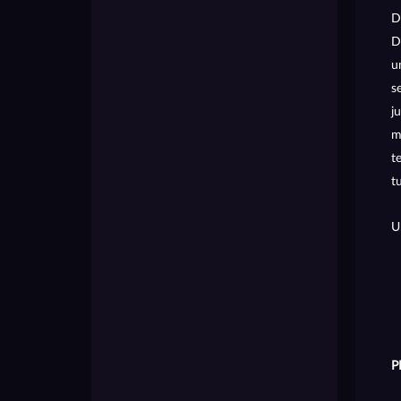
D
D
u
s
j
m
t
t
U
P