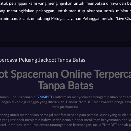
ntuk pelanggan kami yang menginginkan untuk membatasi dirinya dari berj
ang memungkinkan pelanggan untuk menutup akunnya untuk minimum
ermintaan. Silahkan hubungi Petugas Layanan Pelanggan melalui “Live Chat”
ercaya Peluang Jackpot Tanpa Batas
t Spaceman Online Terperca
Tanpa Batas
ermain Slot Spaceman di
7MMBET
Platform ini menyediakan beragam pilihan permain
. Dengan teknologi canggih yang diterapkan, Bandar 7MMBET menawarkan pengalam
tarik platform ini.
ncang untuk memberikan berbagai manfaat kepada para pemain. Akses yang mudah da
ign yang responsif menjamin bahwa setiap pemain dapat menikmati kenyamanan dan
cari kombinasi sempurna antara tantangan dan kesenangan, maka 7MMBET adalah pi