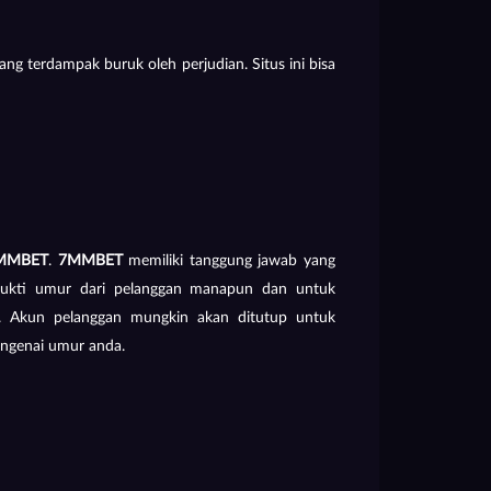
 terdampak buruk oleh perjudian. Situs ini bisa
MMBET
.
7MMBET
memiliki tanggung jawab yang
kti umur dari pelanggan manapun dan untuk
n. Akun pelanggan mungkin akan ditutup untuk
engenai umur anda.