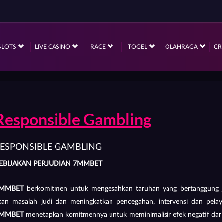
SLOTS
LIVE CASINO
RACE
TOGEL
OLAHRAGA
CR
Responsible Gambling
ESPONSIBLE GAMBLING
EBIJAKAN PERJUDIAN 7MMBET
MMBET
berkomitmen untuk mengesahkan taruhan yang bertanggung j
kan masalah judi dan meningkatkan pencegahan, intervensi dan pela
MMBET
menetapkan komitmennya untuk meminimalisir efek negatif dar