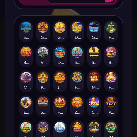
Sea World
God Of Wealth
Golden Rooster
Dragon's Riches
Great Blue
Fairy Garden
888
Victory
Dolphin Reef
Sea Realms
Samurai
Big Shot
Mysterious Witch
Pyramid Adventure
Jin Qian Wa
Eyes of Fortune
Monkey Slots
Fire of Villa Street
Emperor Gate
StoneAge
FORTUNE
Zhao Cai Jin Bao
Chjcken Djnner
Panda