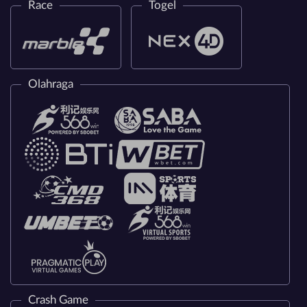
Race
Togel
Olahraga
Crash Game