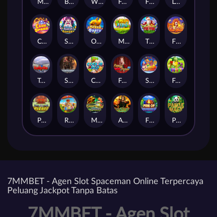
Magic Pearl
Brothers Kingdom
Wild Buffalo
Fafafa2
Fire of glacier gold
Long Teng Hu Xiao
Cash Spark
Sweetbakery
Ocean Party
Mr.Fido
TIS The Season
Fire Wheel
Tally Ho
Silver
Cookie Pop
Fame
Seasons
Fruit
Pirate
Reel King Mega
Mystery Reels Power Reels
Archer
Fire of Riverside
Panda Magic II
7MMBET - Agen Slot Spaceman Online Terpercaya
Peluang Jackpot Tanpa Batas
7MMBET - Agen Slot