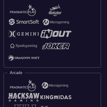
Arcade