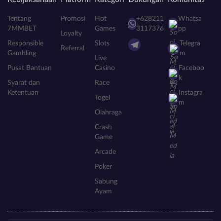
Tentang
Promosi
Hot
+628211
Whatsa
7MMBET
Games
3117376
pp
Loyalty
Responsible
Slots
Telegra
Referral
Gambling
m
Live
Pusat Bantuan
Casino
Faceboo
k
Syarat dan
Race
Ketentuan
Instagra
Togel
m
Olahraga
Crash
Game
Arcade
Poker
Sabung
Ayam