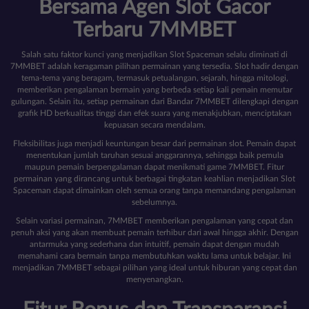
Bersama Agen Slot Gacor
Terbaru 7MMBET
Salah satu faktor kunci yang menjadikan Slot Spaceman selalu diminati di
7MMBET adalah keragaman pilihan permainan yang tersedia. Slot hadir dengan
tema-tema yang beragam, termasuk petualangan, sejarah, hingga mitologi,
memberikan pengalaman bermain yang berbeda setiap kali pemain memutar
gulungan. Selain itu, setiap permainan dari Bandar 7MMBET dilengkapi dengan
grafik HD berkualitas tinggi dan efek suara yang menakjubkan, menciptakan
kepuasan secara mendalam.
Fleksibilitas juga menjadi keuntungan besar dari permainan slot. Pemain dapat
menentukan jumlah taruhan sesuai anggarannya, sehingga baik pemula
maupun pemain berpengalaman dapat menikmati game 7MMBET. Fitur
permainan yang dirancang untuk berbagai tingkatan keahlian menjadikan Slot
Spaceman dapat dimainkan oleh semua orang tanpa memandang pengalaman
sebelumnya.
Selain variasi permainan, 7MMBET memberikan pengalaman yang cepat dan
penuh aksi yang akan membuat pemain terhibur dari awal hingga akhir. Dengan
antarmuka yang sederhana dan intuitif, pemain dapat dengan mudah
memahami cara bermain tanpa membutuhkan waktu lama untuk belajar. Ini
menjadikan 7MMBET sebagai pilihan yang ideal untuk hiburan yang cepat dan
menyenangkan.