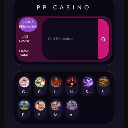
PP CASINO
SEMUA
PERMAINAN
LIVE
CASINO
CRASH
GAME
Gates of Olympus Roulette
Color Game Bonanza
Live Casino Lobby
Nexus Lounge
Spaceman
Slot88 High Flyer
Big Bass Crash
Sweet Bonanza Candyland
Mega Wheel
Amazing Baccarat