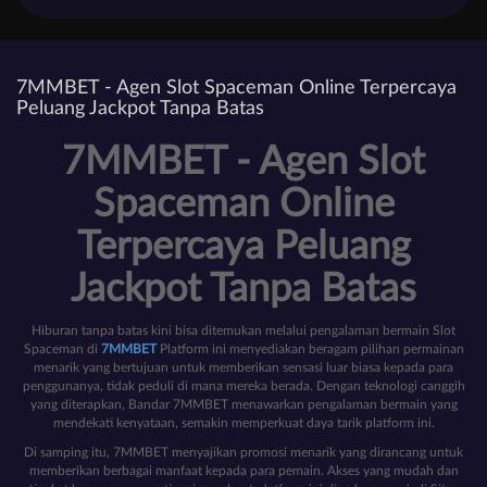
7MMBET - Agen Slot Spaceman Online Terpercaya
Peluang Jackpot Tanpa Batas
7MMBET - Agen Slot
Spaceman Online
Terpercaya Peluang
Jackpot Tanpa Batas
Hiburan tanpa batas kini bisa ditemukan melalui pengalaman bermain Slot
Spaceman di
7MMBET
Platform ini menyediakan beragam pilihan permainan
menarik yang bertujuan untuk memberikan sensasi luar biasa kepada para
penggunanya, tidak peduli di mana mereka berada. Dengan teknologi canggih
yang diterapkan, Bandar 7MMBET menawarkan pengalaman bermain yang
mendekati kenyataan, semakin memperkuat daya tarik platform ini.
Di samping itu, 7MMBET menyajikan promosi menarik yang dirancang untuk
memberikan berbagai manfaat kepada para pemain. Akses yang mudah dan