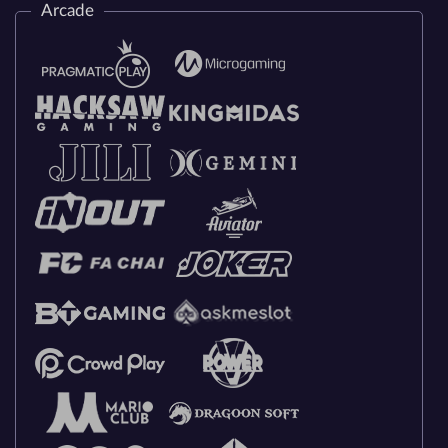
Arcade