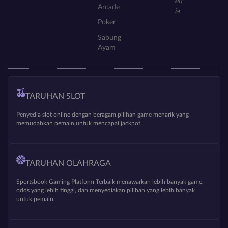
Arcade
Poker
Sabung
Ayam
TARUHAN SLOT
Penyedia slot online dengan beragam pilihan game menarik yang
memudahkan pemain untuk mencapai jackpot
TARUHAN OLAHRAGA
Sportsbook Gaming Platform Terbaik menawarkan lebih banyak game,
odds yang lebih tinggi, dan menyediakan pilihan yang lebih banyak
untuk pemain.