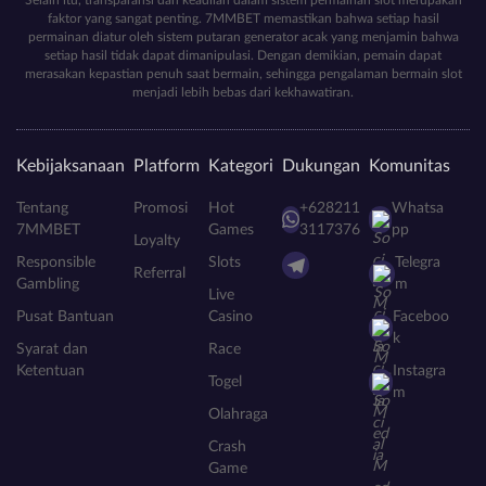
Selain itu, transparansi dan keadilan dalam sistem permainan slot merupakan
faktor yang sangat penting. 7MMBET memastikan bahwa setiap hasil
permainan diatur oleh sistem putaran generator acak yang menjamin bahwa
setiap hasil tidak dapat dimanipulasi. Dengan demikian, pemain dapat
merasakan kepastian penuh saat bermain, sehingga pengalaman bermain slot
menjadi lebih bebas dari kekhawatiran.
Kebijaksanaan
Platform
Kategori
Dukungan
Komunitas
Tentang
Promosi
Hot
+628211
Whatsa
7MMBET
Games
3117376
pp
Loyalty
Responsible
Slots
Telegra
Referral
Gambling
m
Live
Pusat Bantuan
Casino
Faceboo
k
Syarat dan
Race
Ketentuan
Instagra
Togel
m
Olahraga
Crash
Game