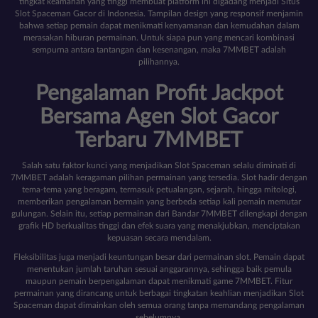
tingkat keamanan yang tinggi membuat platform ini digadang menjadi Situs
Slot Spaceman Gacor di Indonesia. Tampilan design yang responsif menjamin
bahwa setiap pemain dapat menikmati kenyamanan dan kemudahan dalam
merasakan hiburan permainan. Untuk siapa pun yang mencari kombinasi
sempurna antara tantangan dan kesenangan, maka 7MMBET adalah
pilihannya.
Pengalaman Profit Jackpot
Bersama Agen Slot Gacor
Terbaru 7MMBET
Salah satu faktor kunci yang menjadikan Slot Spaceman selalu diminati di
7MMBET adalah keragaman pilihan permainan yang tersedia. Slot hadir dengan
tema-tema yang beragam, termasuk petualangan, sejarah, hingga mitologi,
memberikan pengalaman bermain yang berbeda setiap kali pemain memutar
gulungan. Selain itu, setiap permainan dari Bandar 7MMBET dilengkapi dengan
grafik HD berkualitas tinggi dan efek suara yang menakjubkan, menciptakan
kepuasan secara mendalam.
Fleksibilitas juga menjadi keuntungan besar dari permainan slot. Pemain dapat
menentukan jumlah taruhan sesuai anggarannya, sehingga baik pemula
maupun pemain berpengalaman dapat menikmati game 7MMBET. Fitur
permainan yang dirancang untuk berbagai tingkatan keahlian menjadikan Slot
Spaceman dapat dimainkan oleh semua orang tanpa memandang pengalaman
sebelumnya.