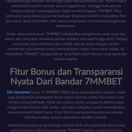
Fleksibilitas juga menjadi keuntungan besar dari permainan slot. Pemain dapat
menentukan jumlah taruhan sesuai anggarannya, sehingga baik pemula
maupun pemain berpengalaman dapat menikmati game 7MMBET. Fitur
permainan yang dirancang untuk berbagai tingkatan keahlian menjadikan Slot
Spaceman dapat dimainkan oleh semua orang tanpa memandang pengalaman
sebelumnya.
Selain variasi permainan, 7MMBET memberikan pengalaman yang cepat dan
penuh aksi yang akan membuat pemain terhibur dari awal hingga akhir. Dengan
antarmuka yang sederhana dan intuitif, pemain dapat dengan mudah
memahami cara bermain tanpa membutuhkan waktu lama untuk belajar. Ini
menjadikan 7MMBET sebagai pilihan yang ideal untuk hiburan yang cepat dan
menyenangkan.
Fitur Bonus dan Transparansi
Nyata Dari Bandar 7MMBET
Slot Spaceman
Gacor di 7MMBET tidak hanya menyuguhkan hiburan, tetapi
juga memberikan kesempatan besar untuk menang melalui fitur bonus new
member yang melimpah. Mulai dari putaran gratis, pengganda kemenangan,
hingga simbol khusus wild scatter, semuanya ditujukan untuk meningkatkan
peluang meraih hadiah besar. Fitur-fitur ini menambahkan elemen kejutan,
membuat setiap putaran permainan semakin menarik.
Keberadaan jackpot progresif juga menjadi salah satu daya tarik utama yang
sulit ditandingi oleh jenis permainan 7MMBET lainnya. Jackpot ini terus