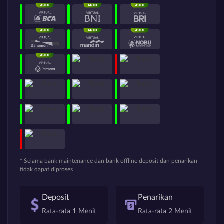
* Selama bank maintenance dan bank offline deposit dan penarikan
tidak dapat diproses
Deposit
Penarikan
Rata-rata 1 Menit
Rata-rata 2 Menit