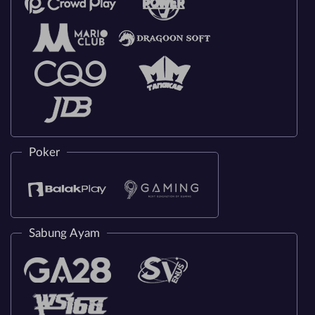
Poker
Sabung Ayam