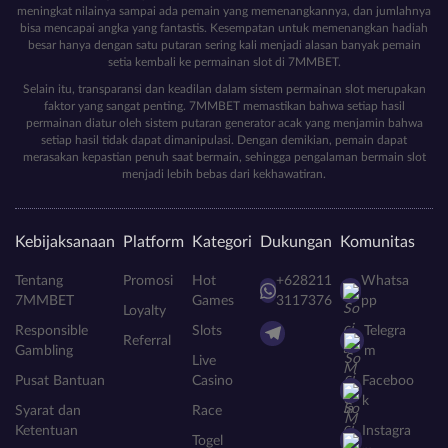
meningkat nilainya sampai ada pemain yang memenangkannya, dan jumlahnya
bisa mencapai angka yang fantastis. Kesempatan untuk memenangkan hadiah
besar hanya dengan satu putaran sering kali menjadi alasan banyak pemain
setia kembali ke permainan slot di 7MMBET.
Selain itu, transparansi dan keadilan dalam sistem permainan slot merupakan
faktor yang sangat penting. 7MMBET memastikan bahwa setiap hasil
permainan diatur oleh sistem putaran generator acak yang menjamin bahwa
setiap hasil tidak dapat dimanipulasi. Dengan demikian, pemain dapat
merasakan kepastian penuh saat bermain, sehingga pengalaman bermain slot
menjadi lebih bebas dari kekhawatiran.
Kebijaksanaan
Platform
Kategori
Dukungan
Komunitas
Tentang
Promosi
Hot
+628211
Whatsa
7MMBET
Games
3117376
pp
Loyalty
Responsible
Slots
Telegra
Referral
Gambling
m
Live
Pusat Bantuan
Casino
Faceboo
k
Syarat dan
Race
Ketentuan
Instagra
Togel