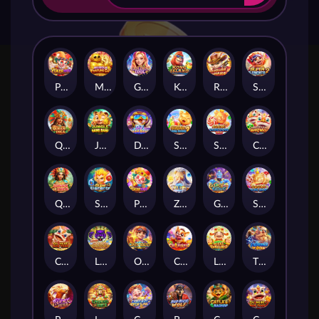
Poker Win
MUSCLE FORTUNE CAT
GOLDEN IDOL
KONG ISLAND
REVOLVER HARE
SUPER ELEMENTS 2
Queen of Inca 2
JUNGLE BANG BANG
DJ BOOM BOOM
Sugar Bang Bang 2
SUGAR BANG BANG PLUS
Chinese New Year Moreways
Queen of Inca
SUPER ELEMENTS
POKER WIN 2
ZEUS
GOLDEN GENIE
SUGAR BANG BANG
CHINESE NEW YEAR
LUXURY GOLDEN PANTHER
OPEN VAULT
CHILIHUAHUA
LUCKY FORTUNES
TREASURES OF ODIN