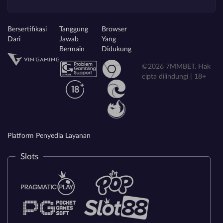
Bersertifikasi
Tanggung
Browser
Dari
Jawab
Yang
Bermain
Didukung
©2026 7MMBET. Hak
cipta dilindungi | 18+
Platform Penyedia Layanan
Slots