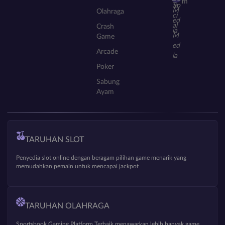
m
Olahraga
Crash
Game
Arcade
Poker
Sabung
Ayam
TARUHAN SLOT
Penyedia slot online dengan beragam pilihan game menarik yang
memudahkan pemain untuk mencapai jackpot
TARUHAN OLAHRAGA
Sportsbook Gaming Platform Terbaik menawarkan lebih banyak game,