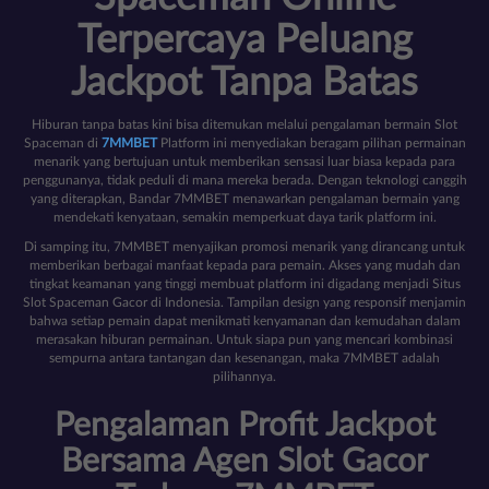
Terpercaya Peluang
Jackpot Tanpa Batas
Hiburan tanpa batas kini bisa ditemukan melalui pengalaman bermain Slot
Spaceman di
7MMBET
Platform ini menyediakan beragam pilihan permainan
menarik yang bertujuan untuk memberikan sensasi luar biasa kepada para
penggunanya, tidak peduli di mana mereka berada. Dengan teknologi canggih
yang diterapkan, Bandar 7MMBET menawarkan pengalaman bermain yang
mendekati kenyataan, semakin memperkuat daya tarik platform ini.
Di samping itu, 7MMBET menyajikan promosi menarik yang dirancang untuk
memberikan berbagai manfaat kepada para pemain. Akses yang mudah dan
tingkat keamanan yang tinggi membuat platform ini digadang menjadi Situs
Slot Spaceman Gacor di Indonesia. Tampilan design yang responsif menjamin
bahwa setiap pemain dapat menikmati kenyamanan dan kemudahan dalam
merasakan hiburan permainan. Untuk siapa pun yang mencari kombinasi
sempurna antara tantangan dan kesenangan, maka 7MMBET adalah
pilihannya.
Pengalaman Profit Jackpot
Bersama Agen Slot Gacor