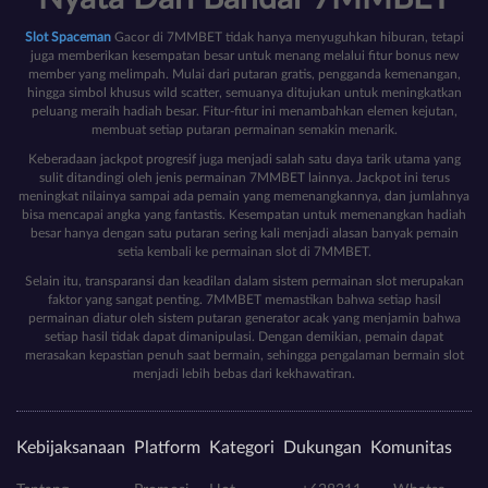
Slot Spaceman
Gacor di 7MMBET tidak hanya menyuguhkan hiburan, tetapi
juga memberikan kesempatan besar untuk menang melalui fitur bonus new
member yang melimpah. Mulai dari putaran gratis, pengganda kemenangan,
hingga simbol khusus wild scatter, semuanya ditujukan untuk meningkatkan
peluang meraih hadiah besar. Fitur-fitur ini menambahkan elemen kejutan,
membuat setiap putaran permainan semakin menarik.
Keberadaan jackpot progresif juga menjadi salah satu daya tarik utama yang
sulit ditandingi oleh jenis permainan 7MMBET lainnya. Jackpot ini terus
meningkat nilainya sampai ada pemain yang memenangkannya, dan jumlahnya
bisa mencapai angka yang fantastis. Kesempatan untuk memenangkan hadiah
besar hanya dengan satu putaran sering kali menjadi alasan banyak pemain
setia kembali ke permainan slot di 7MMBET.
Selain itu, transparansi dan keadilan dalam sistem permainan slot merupakan
faktor yang sangat penting. 7MMBET memastikan bahwa setiap hasil
permainan diatur oleh sistem putaran generator acak yang menjamin bahwa
setiap hasil tidak dapat dimanipulasi. Dengan demikian, pemain dapat
merasakan kepastian penuh saat bermain, sehingga pengalaman bermain slot
menjadi lebih bebas dari kekhawatiran.
Kebijaksanaan
Platform
Kategori
Dukungan
Komunitas