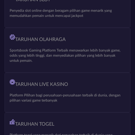
Penyedia slot online dengan beragam pilihan game menarik yang
memudahkan pemain untuk mencapai jackpot
TARUHAN OLAHRAGA
Sportsbook Gaming Platform Terbaik menawarkan lebih banyak game,
odds yang lebih tinggi, dan menyediakan pilihan yang lebih banyak
untuk pemain.
TARUHAN LIVE KASINO
Platform Pilihan bagi perusahaan-perusahaan terbaik di dunia, dengan
pilihan variasi game terbanyak
TARUHAN TOGEL