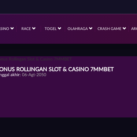
ASINO
RACE
TOGEL
OLAHRAGA
CRASH GAME
AR
ONUS ROLLINGAN SLOT & CASINO 7MMBET
nggal akhir:
06-Agt-2050