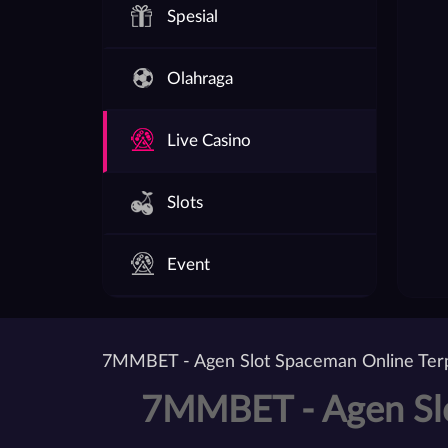
Spesial
Olahraga
Live Casino
Slots
Event
7MMBET - Agen Slot Spaceman Online Terp
7MMBET - Agen Slo