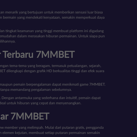
an menarik yang bertujuan untuk memberikan sensasi luar biasa
an bermain yang mendekati kenyataan, semakin memperkuat daya
n tingkat keamanan yang tinggi membuat platform ini digadang
 kemudahan dalam merasakan hiburan permainan. Untuk siapa pun
lihannya.
or Terbaru 7MMBET
dengan tema-tema yang beragam, termasuk petualangan, sejarah,
T dilengkapi dengan grafik HD berkualitas tinggi dan efek suara
mula maupun pemain berpengalaman dapat menikmati game 7MMBET.
ang tanpa memandang pengalaman sebelumnya.
 Dengan antarmuka yang sederhana dan intuitif, pemain dapat
deal untuk hiburan yang cepat dan menyenangkan.
andar 7MMBET
w member yang melimpah. Mulai dari putaran gratis, pengganda
an elemen kejutan, membuat setiap putaran permainan semakin