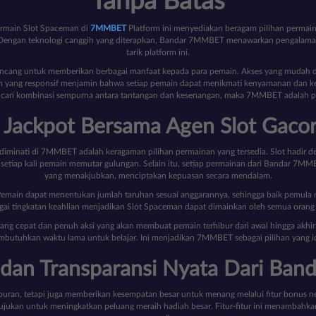
Tanpa Batas
ermain Slot Spaceman di
7MMBET
Platform ini menyediakan beragam pilihan permain
. Dengan teknologi canggih yang diterapkan, Bandar 7MMBET menawarkan pengalam
tarik platform ini.
ncang untuk memberikan berbagai manfaat kepada para pemain. Akses yang mudah da
ign yang responsif menjamin bahwa setiap pemain dapat menikmati kenyamanan dan
cari kombinasi sempurna antara tantangan dan kesenangan, maka 7MMBET adalah pi
t Jackpot Bersama Agen Slot Gac
 diminati di 7MMBET adalah keragaman pilihan permainan yang tersedia. Slot hadir 
tiap kali pemain memutar gulungan. Selain itu, setiap permainan dari Bandar 7MMBE
yang menakjubkan, menciptakan kepuasan secara mendalam.
lot. Pemain dapat menentukan jumlah taruhan sesuai anggarannya, sehingga baik pe
agai tingkatan keahlian menjadikan Slot Spaceman dapat dimainkan oleh semua or
g cepat dan penuh aksi yang akan membuat pemain terhibur dari awal hingga akhir.
tuhkan waktu lama untuk belajar. Ini menjadikan 7MMBET sebagai pilihan yang i
 dan Transparansi Nyata Dari B
an, tetapi juga memberikan kesempatan besar untuk menang melalui fitur bonus ne
tujukan untuk meningkatkan peluang meraih hadiah besar. Fitur-fitur ini menambahk