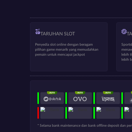
TARUHAN SLOT
T
Penyedia slot online dengan beragam
Sports
pilihan game menarik yang memudahkan
menawa
pemain untuk mencapai jackpot
lebih 
lebih 
* Selama bank maintenance dan bank offline deposit dan pen