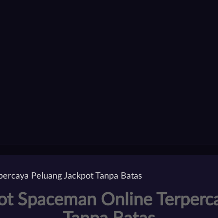
ercaya Peluang Jackpot Tanpa Batas
t Spaceman Online Terperca