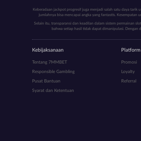
Keberadaan jackpot progresif juga menjadi salah satu daya tari
jumlahnya bisa mencapai angka yang fantastis. Kesempatan u
Selain itu, transparansi dan keadilan dalam sistem permainan s
bahwa setiap hasil tidak dapat dimanipulasi. Dengan 
Kebijaksanaan
Platform
Tentang 7MMBET
Promosi
Responsible Gambling
Loyalty
Pusat Bantuan
Referral
Syarat dan Ketentuan